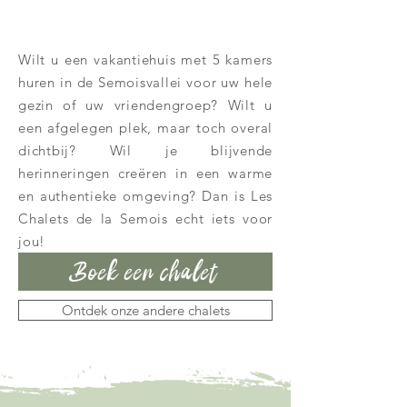
Wilt u een vakantiehuis met 5 kamers
huren in de Semoisvallei voor uw hele
gezin of uw vriendengroep? Wilt u
een afgelegen plek, maar toch overal
dichtbij? Wil je blijvende
herinneringen creëren in een warme
en authentieke omgeving? Dan is Les
Chalets de la Semois echt iets voor
jou!
Boek een chalet
Ontdek onze andere chalets