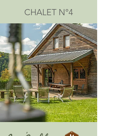
CHALET N°4