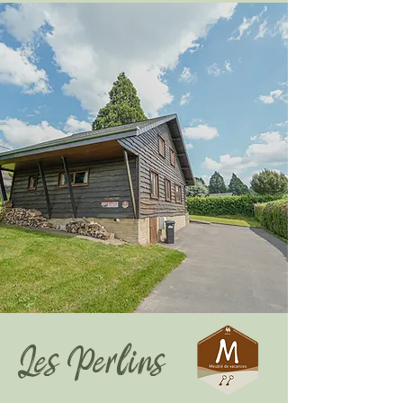
Les Perlins