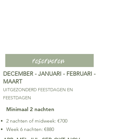
reserveren
DECEMBER - JANUARI - FEBRUARI -
MAART
UITGEZONDERD FEESTDAGEN EN
FEESTDAGEN
Minimaal 2 nachten
2 nachten of midweek: €700
Week 6 nachten: €880