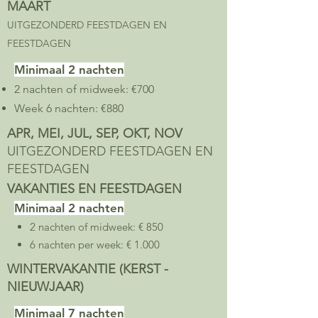
MAART
UITGEZONDERD FEESTDAGEN EN
FEESTDAGEN
Minimaal 2 nachten
2 nachten of midweek: €700
Week 6 nachten: €880
APR, MEI, JUL, SEP, OKT, NOV
UITGEZONDERD FEESTDAGEN EN
FEESTDAGEN
VAKANTIES EN FEESTDAGEN
Minimaal 2 nachten
2 nachten of midweek: € 850
6 nachten per week: € 1.000
WINTERVAKANTIE (KERST -
NIEUWJAAR)
Minimaal 7 nachten