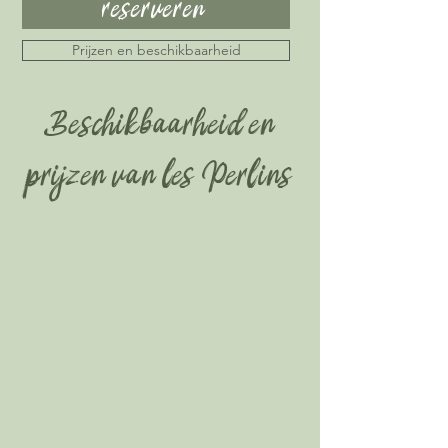
reserveren
Prijzen en beschikbaarheid
Beschikbaarheid en
prijzen van les Perlins