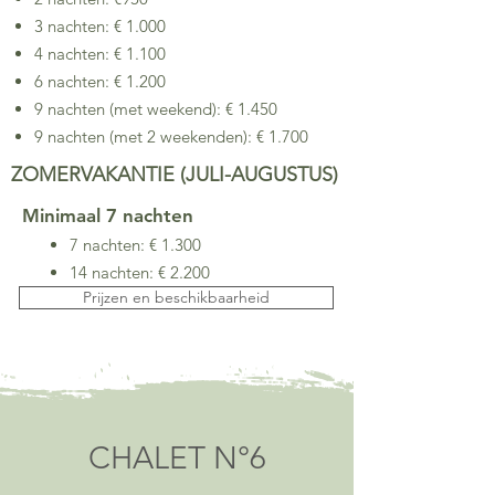
3 nachten: € 1.000
4 nachten: € 1.100
6 nachten: € 1.200
9 nachten (met weekend): € 1.450
9 nachten (met 2 weekenden): € 1.700
ZOMERVAKANTIE (JULI-AUGUSTUS)
Minimaal 7 nachten
7 nachten: € 1.300
14 nachten: € 2.200
Prijzen en beschikbaarheid
CHALET N°6