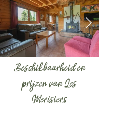
Beschikbaarheid en
prijzen van Les
Merisiers