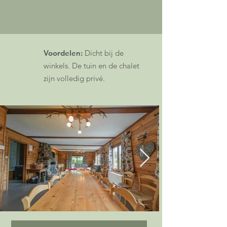
Voordelen:
Dicht bij de
winkels. De tuin en de chalet
zijn volledig privé.