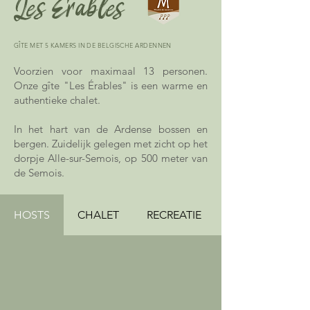
Les Érables
GÎTE MET 5 KAMERS IN DE BELGISCHE ARDENNEN
Voorzien voor maximaal 13 personen.
Onze gîte "Les Érables" is een warme en
authentieke chalet.
In het hart van de Ardense bossen en
bergen. Zuidelijk gelegen met zicht op het
dorpje Alle-sur-Semois, op 500 meter van
de Semois.
HOSTS
CHALET
RECREATIE