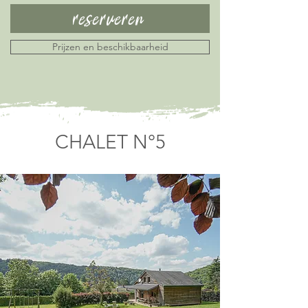
reserveren
Prijzen en beschikbaarheid
CHALET N°5