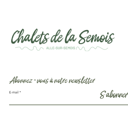
Abonnez-vous à notre newsletter
S'abonne
E-mail