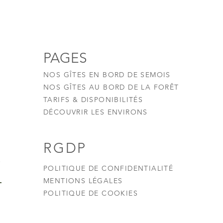
PAGES
NOS GÎTES EN BORD DE SEMOIS
NOS GÎTES AU BORD DE LA FORÊT
TARIFS & DISPONIBILITÉS
DÉCOUVRIR LES ENVIRONS
RGDP
r
POLITIQUE DE CONFIDENTIALITÉ
MENTIONS LÉGALES
POLITIQUE DE COOKIES