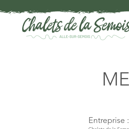
ME
Entreprise :