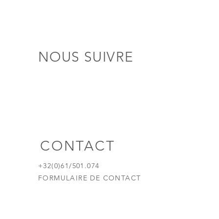
NOUS SUIVRE
CONTACT
+32(0)61/501.074
FORMULAIRE DE CONTACT